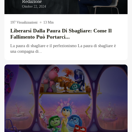
Redazione
Ottobre 22, 2024
197 Visualizzazioni
13 Min
Liberarsi Dalla Paura Di Sbagliare: Come Il
Fallimento Può Portarci...
La paura di sbagliare e il perfezionismo La paura di sbagliare è
una compagna di...