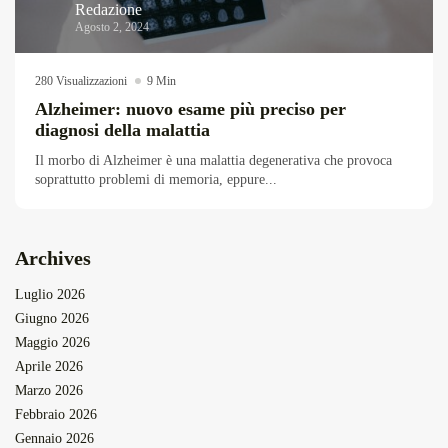
Redazione
Agosto 2, 2024
280 Visualizzazioni
9 Min
Alzheimer: nuovo esame più preciso per
diagnosi della malattia
Il morbo di Alzheimer è una malattia degenerativa che provoca
soprattutto problemi di memoria, eppure...
Archives
Luglio 2026
Giugno 2026
Maggio 2026
Aprile 2026
Marzo 2026
Febbraio 2026
Gennaio 2026