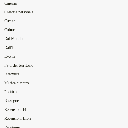
Cinema
Crescita personale
Cucina
Cultura
Dal Mondo
Dall'Italia
Eventi
Fatti del territorio
Interviste
Musica e teatro
Politica
Rassegne
Recensioni Film
Recensioni Libri
Religione