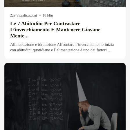
229 Visualizzazioni
18 Min
Le 7 Abitudini Per Contrastare
L’invecchiamento E Mantenere Giovane
Mente...
Alimentazione e idratazione Affrontare l’invecchiamento inizia
con abitudini quotidiane e l’alimentazione è uno dei fattori...