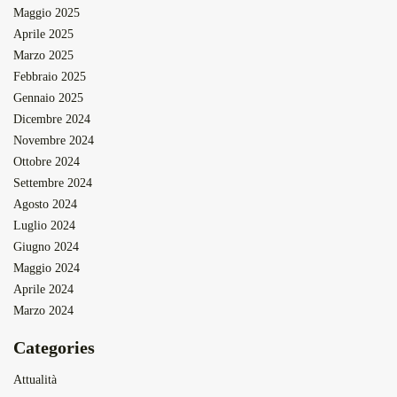
Maggio 2025
Aprile 2025
Marzo 2025
Febbraio 2025
Gennaio 2025
Dicembre 2024
Novembre 2024
Ottobre 2024
Settembre 2024
Agosto 2024
Luglio 2024
Giugno 2024
Maggio 2024
Aprile 2024
Marzo 2024
Categories
Attualità