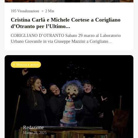
195 Visualizzazioni
2 Min
Cristina Carlà e Michele Cortese a Corigliano
d’Otranto per l’Ultimo...
CORIGLIANO D’OTRANTO Sabato 29 marzo al Laboratorio
Urbano Giovanile in via Giuseppe Mazzini a Corigliano...
Musica e teatro
Redazione
Marzo 28, 2025