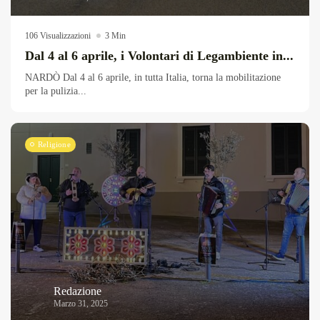
106 Visualizzazioni
3 Min
Dal 4 al 6 aprile, i Volontari di Legambiente in...
NARDÒ Dal 4 al 6 aprile, in tutta Italia, torna la mobilitazione
per la pulizia...
Religione
Redazione
Marzo 31, 2025