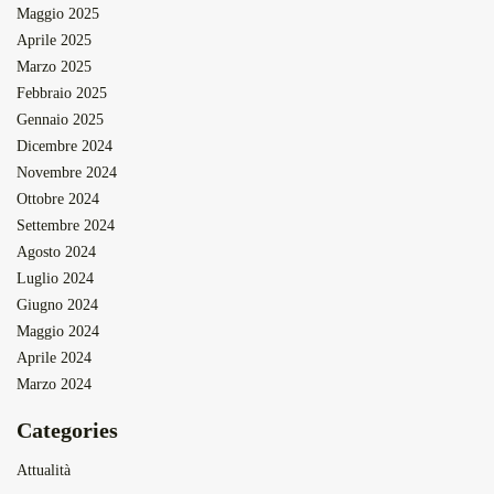
Maggio 2025
Aprile 2025
Marzo 2025
Febbraio 2025
Gennaio 2025
Dicembre 2024
Novembre 2024
Ottobre 2024
Settembre 2024
Agosto 2024
Luglio 2024
Giugno 2024
Maggio 2024
Aprile 2024
Marzo 2024
Categories
Attualità