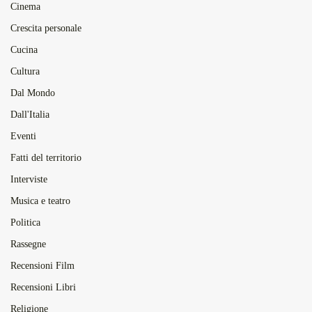
Cinema
Crescita personale
Cucina
Cultura
Dal Mondo
Dall'Italia
Eventi
Fatti del territorio
Interviste
Musica e teatro
Politica
Rassegne
Recensioni Film
Recensioni Libri
Religione