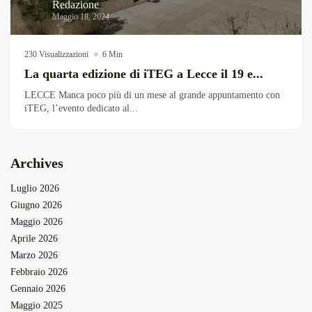
Redazione
Maggio 18, 2024
230 Visualizzazioni
6 Min
La quarta edizione di iTEG a Lecce il 19 e...
LECCE Manca poco più di un mese al grande appuntamento con
iTEG, l’evento dedicato al...
Archives
Luglio 2026
Giugno 2026
Maggio 2026
Aprile 2026
Marzo 2026
Febbraio 2026
Gennaio 2026
Maggio 2025