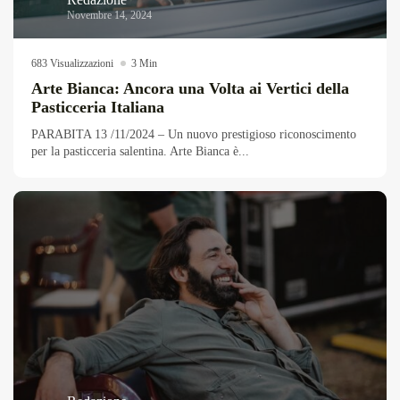
Novembre 14, 2024
683 Visualizzazioni
3 Min
Arte Bianca: Ancora una Volta ai Vertici della
Pasticceria Italiana
PARABITA 13 /11/2024 – Un nuovo prestigioso riconoscimento
per la pasticceria salentina. Arte Bianca è...