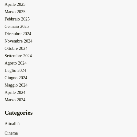
Aprile 2025
Marzo 2025
Febbraio 2025
Gennaio 2025
Dicembre 2024
Novembre 2024
Ottobre 2024
Settembre 2024
Agosto 2024
Luglio 2024
Giugno 2024
Maggio 2024
Aprile 2024
Marzo 2024
Categories
Attualità
Cinema