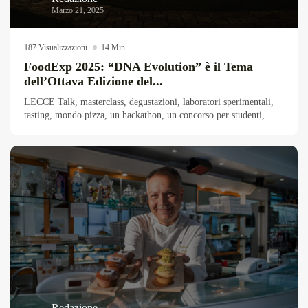
Marzo 21, 2025
187 Visualizzazioni
14 Min
FoodExp 2025: “DNA Evolution” è il Tema
dell’Ottava Edizione del...
LECCE Talk, masterclass, degustazioni, laboratori sperimentali,
tasting, mondo pizza, un hackathon, un concorso per studenti,...
Redazione