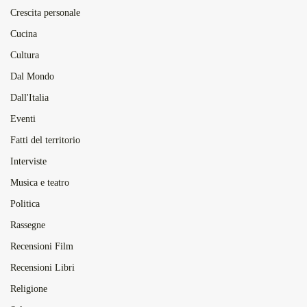
Crescita personale
Cucina
Cultura
Dal Mondo
Dall'Italia
Eventi
Fatti del territorio
Interviste
Musica e teatro
Politica
Rassegne
Recensioni Film
Recensioni Libri
Religione