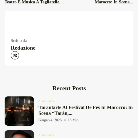
Teatro E Musica A Tagliatelle...
Marocco: In Scena...
Scritto da
Redazione
Recent Posts
Attualità
Tarantarte Al Festival De Fès In Marocco: In
Scena “Taràn,...
Giugno 4, 2026
15 Min
Attualità