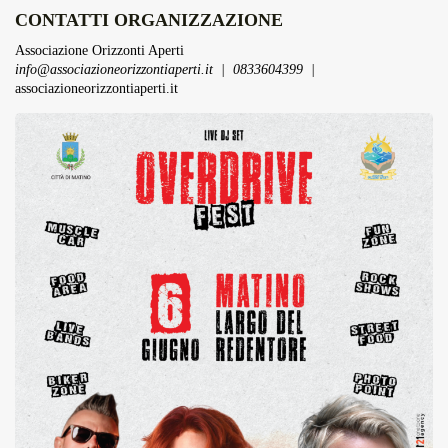
CONTATTI ORGANIZZAZIONE
Associazione Orizzonti Aperti
info@associazioneorizzontiaperti.it
|
0833604399
|
associazioneorizzontiaperti.it