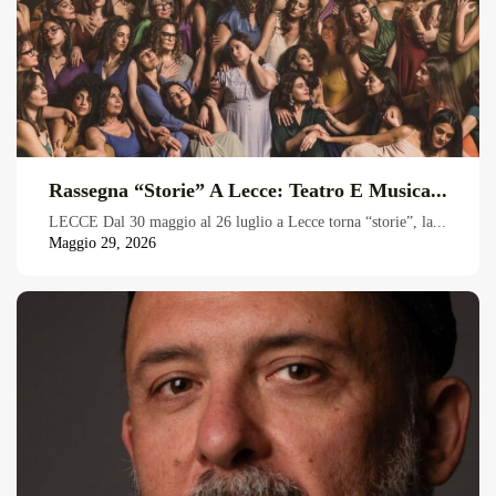
Rassegna “Storie” A Lecce: Teatro E Musica...
LECCE Dal 30 maggio al 26 luglio a Lecce torna “storie”, la...
Maggio 29, 2026