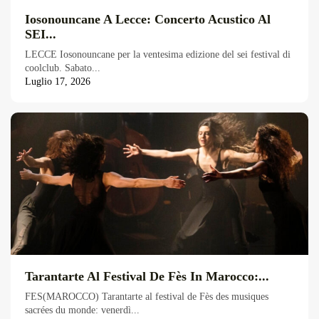
Iosonouncane A Lecce: Concerto Acustico Al
SEI...
LECCE Iosonouncane per la ventesima edizione del sei festival di
coolclub. Sabato...
Luglio 17, 2026
Tarantarte Al Festival De Fès In Marocco:...
FES(MAROCCO) Tarantarte al festival de Fès des musiques
sacrées du monde: venerdì...