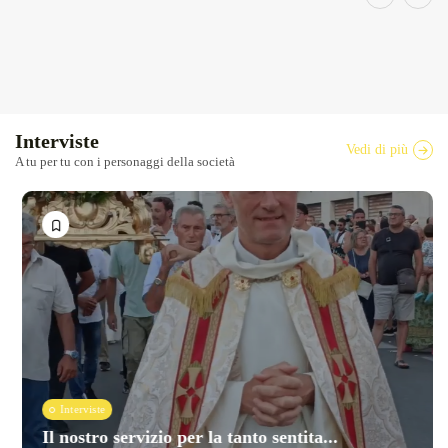
Interviste
Vedi di più
A tu per tu con i personaggi della società
Interviste
Il nostro servizio per la tanto sentita...