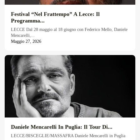
Festival “Nel Frattempo” A Lecce: Il
Programma...
LECCE Dal 28 maggio al 18 giugno con Federico Mello, Daniele
Mencarelli,...
Maggio 27, 2026
Daniele Mencarelli In Puglia: Il Tour Di...
LECCE/BISCEGLIE/MASSAFRA Daniele Mencarelli in Puglia