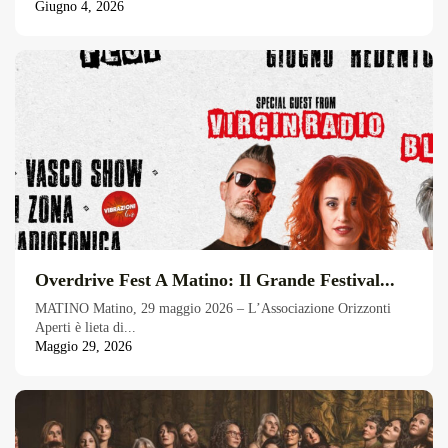
Giugno 4, 2026
Overdrive Fest A Matino: Il Grande Festival...
MATINO Matino, 29 maggio 2026 – L’Associazione Orizzonti
Aperti è lieta di...
Maggio 29, 2026