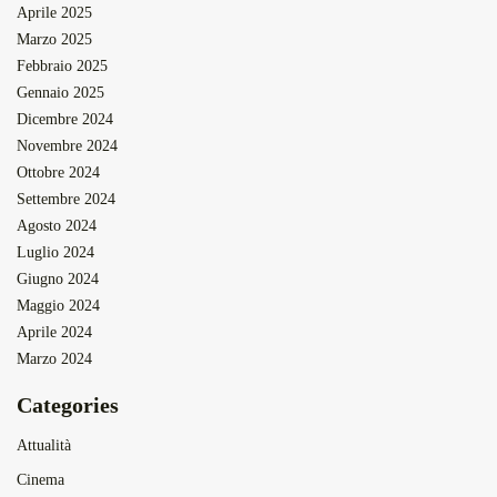
Aprile 2025
Marzo 2025
Febbraio 2025
Gennaio 2025
Dicembre 2024
Novembre 2024
Ottobre 2024
Settembre 2024
Agosto 2024
Luglio 2024
Giugno 2024
Maggio 2024
Aprile 2024
Marzo 2024
Categories
Attualità
Cinema