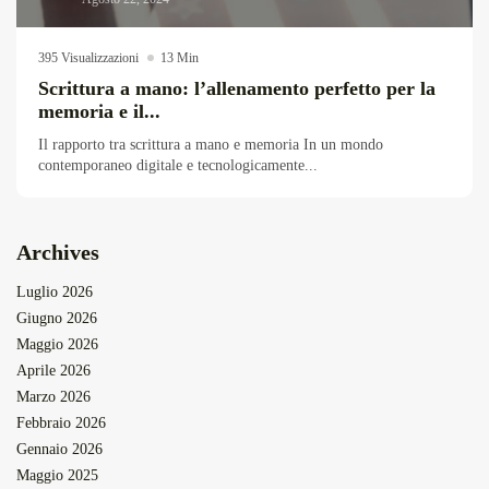
395 Visualizzazioni
13 Min
Scrittura a mano: l’allenamento perfetto per la
memoria e il...
Il rapporto tra scrittura a mano e memoria In un mondo
contemporaneo digitale e tecnologicamente...
Archives
Luglio 2026
Giugno 2026
Maggio 2026
Aprile 2026
Marzo 2026
Febbraio 2026
Gennaio 2026
Maggio 2025