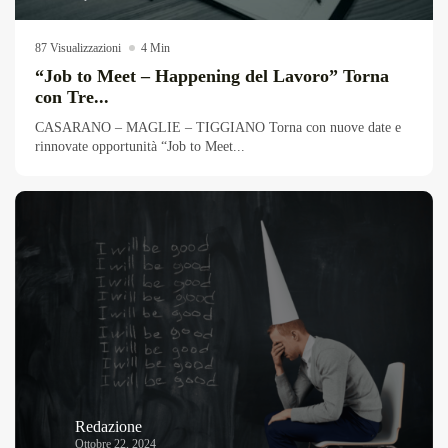
87 Visualizzazioni
4 Min
“Job to Meet – Happening del Lavoro” Torna
con Tre...
CASARANO – MAGLIE – TIGGIANO Torna con nuove date e
rinnovate opportunità “Job to Meet...
Redazione
Ottobre 22, 2024