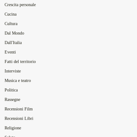
Crescita personale
Cucina
Cultura
Dal Mondo
Dall'Italia
Eventi
Fatti del territorio
Interviste
Musica e teatro
Politica
Rassegne
Recensioni Film
Recensioni Libri
Religione