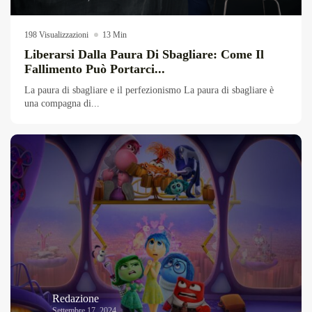
198 Visualizzazioni
13 Min
Liberarsi Dalla Paura Di Sbagliare: Come Il
Fallimento Può Portarci...
La paura di sbagliare e il perfezionismo La paura di sbagliare è
una compagna di...
Redazione
Settembre 17, 2024