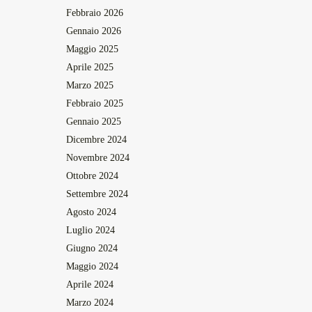
Febbraio 2026
Gennaio 2026
Maggio 2025
Aprile 2025
Marzo 2025
Febbraio 2025
Gennaio 2025
Dicembre 2024
Novembre 2024
Ottobre 2024
Settembre 2024
Agosto 2024
Luglio 2024
Giugno 2024
Maggio 2024
Aprile 2024
Marzo 2024