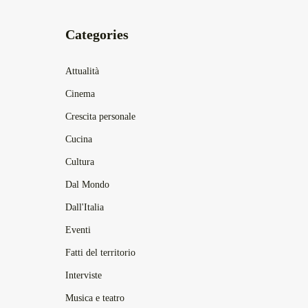
Categories
Attualità
Cinema
Crescita personale
Cucina
Cultura
Dal Mondo
Dall'Italia
Eventi
Fatti del territorio
Interviste
Musica e teatro