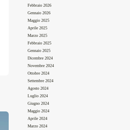
Febbraio 2026
Gennaio 2026
Maggio 2025
Aprile 2025
Marzo 2025
Febbraio 2025
Gennaio 2025
Dicembre 2024
Novembre 2024
Ottobre 2024
Settembre 2024
Agosto 2024
Luglio 2024
Giugno 2024
Maggio 2024
Aprile 2024
Marzo 2024