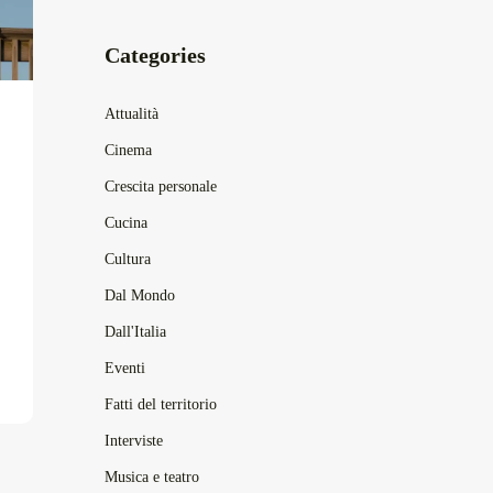
Categories
Attualità
Cinema
Crescita personale
Cucina
Cultura
Dal Mondo
Dall'Italia
Eventi
Fatti del territorio
Interviste
Musica e teatro