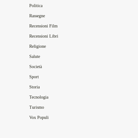
Politica
Rassegne
Recensioni Film
Recensioni Libri
Religione
Salute
Società
Sport
Storia
Tecnologia
Turismo
Vox Populi