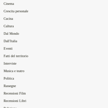
Cinema
Crescita personale
Cucina
Cultura
Dal Mondo
Dall'Italia
Eventi
Fatti del territorio
Interviste
Musica e teatro
Politica
Rassegne
Recensioni Film
Recensioni Libri