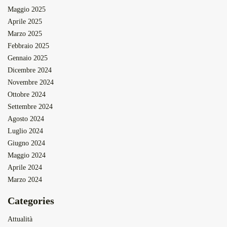
Maggio 2025
Aprile 2025
Marzo 2025
Febbraio 2025
Gennaio 2025
Dicembre 2024
Novembre 2024
Ottobre 2024
Settembre 2024
Agosto 2024
Luglio 2024
Giugno 2024
Maggio 2024
Aprile 2024
Marzo 2024
Categories
Attualità