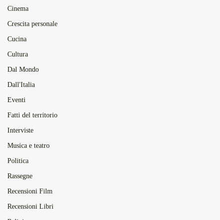
Cinema
Crescita personale
Cucina
Cultura
Dal Mondo
Dall'Italia
Eventi
Fatti del territorio
Interviste
Musica e teatro
Politica
Rassegne
Recensioni Film
Recensioni Libri