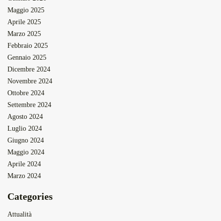
Maggio 2025
Aprile 2025
Marzo 2025
Febbraio 2025
Gennaio 2025
Dicembre 2024
Novembre 2024
Ottobre 2024
Settembre 2024
Agosto 2024
Luglio 2024
Giugno 2024
Maggio 2024
Aprile 2024
Marzo 2024
Categories
Attualità