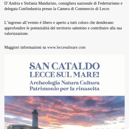
D’Andria e Stefania Mandurino, consigliera nazionale di Federturismo e
delegata Confindustria presso la Camera di Commercio di Lecce.
L’ingresso all’evento è libero e aperto a tutti coloro che desiderano
approfondire le potenzialità del territorio salentino e contribuire alla sua
valorizzazione.
Maggiori informazioni su
www.leccesulmare.com