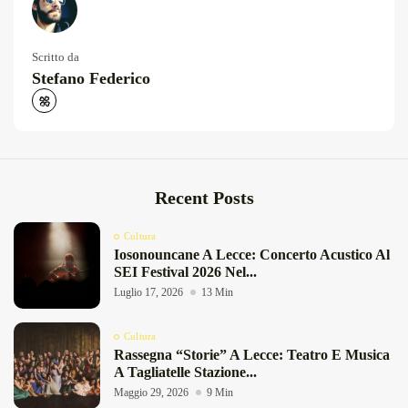
Scritto da
Stefano Federico
Recent Posts
Cultura
Iosonouncane A Lecce: Concerto Acustico Al
SEI Festival 2026 Nel...
Luglio 17, 2026
13 Min
Cultura
Rassegna “Storie” A Lecce: Teatro E Musica
A Tagliatelle Stazione...
Maggio 29, 2026
9 Min