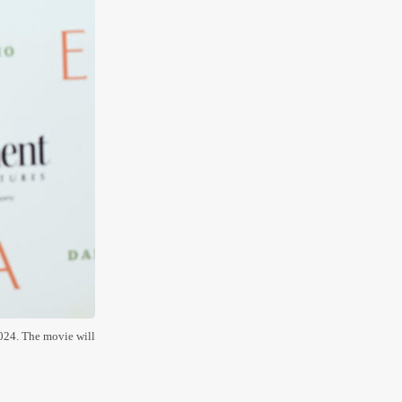
2024. The movie will