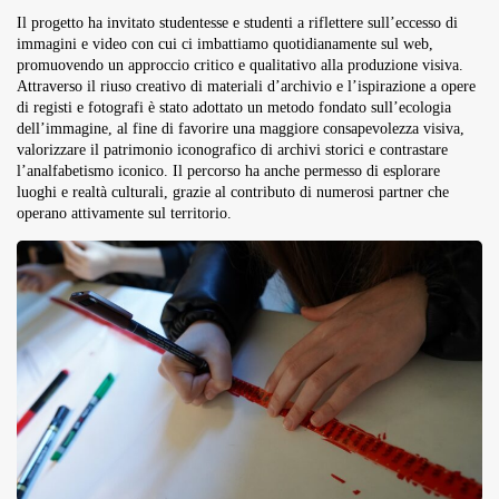
Il progetto ha invitato studentesse e studenti a riflettere sull’eccesso di
immagini e video con cui ci imbattiamo quotidianamente sul web,
promuovendo un approccio critico e qualitativo alla produzione visiva.
Attraverso il riuso creativo di materiali d’archivio e l’ispirazione a opere
di registi e fotografi è stato adottato un metodo fondato sull’ecologia
dell’immagine, al fine di favorire una maggiore consapevolezza visiva,
valorizzare il patrimonio iconografico di archivi storici e contrastare
l’analfabetismo iconico. Il percorso ha anche permesso di esplorare
luoghi e realtà culturali, grazie al contributo di numerosi partner che
operano attivamente sul territorio.