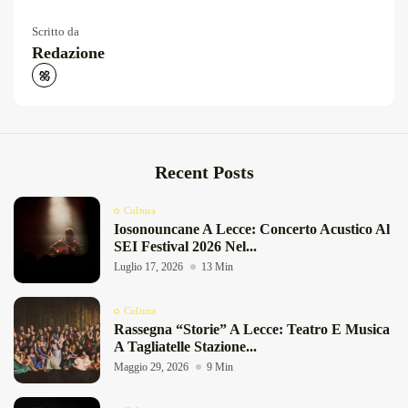
Scritto da
Redazione
Recent Posts
Cultura
Iosonouncane A Lecce: Concerto Acustico Al
SEI Festival 2026 Nel...
Luglio 17, 2026
13 Min
Cultura
Rassegna “Storie” A Lecce: Teatro E Musica
A Tagliatelle Stazione...
Maggio 29, 2026
9 Min