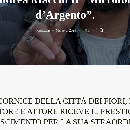
d’Argento”.
Redazione
Marzo 3, 2026
4 Min
ORNICE DELLA CITTÀ DEI FIORI, 
TORE E ATTORE RICEVE IL PREST
SCIMENTO PER LA SUA STRAORD