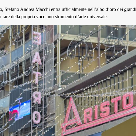
o, Stefano Andrea Macchi entra ufficialmente nell’albo d’oro dei grand
 fare della propria voce uno strumento d’arte universale.