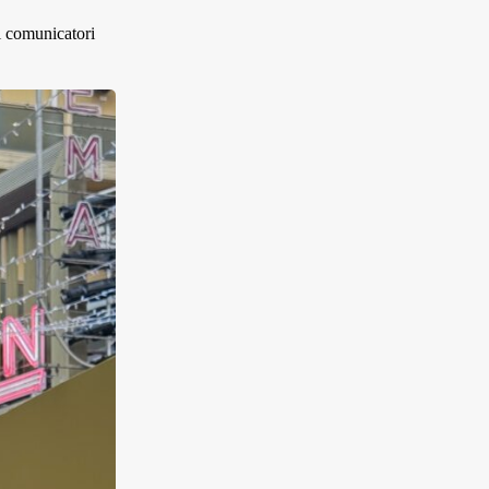
i comunicatori