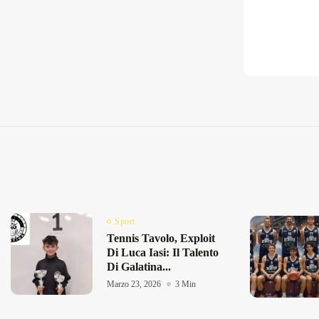
Sport
Tennis Tavolo, Exploit
Di Luca Iasi: Il Talento
Di Galatina...
Marzo 23, 2026
3 Min