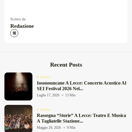
Scritto da
Redazione
Recent Posts
Cultura
Iosonouncane A Lecce: Concerto Acustico Al
SEI Festival 2026 Nel...
Luglio 17, 2026
13 Min
Cultura
Rassegna “Storie” A Lecce: Teatro E Musica
A Tagliatelle Stazione...
Maggio 29, 2026
9 Min