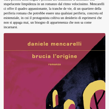
stupefacente limpidezza in un romanzo dal ritmo velocissimo. Mencarelli
ci offre il quadro appassionante, la tranche de vie, di un quartiere della
periferia romana che potrebbe essere una qualsiasi periferia, concreta ed
esistenziale, in cui il protagonista coltiva un desiderio di esprimersi che
non si appaga mai, un bisogno di appartenenza che non sa come
incarnarsi.