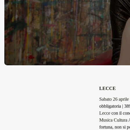
LECCE
Sabato 26 aprile
obbligatoria | 
Lecce
con il con
Musica Cultura 
fortuna, non si 