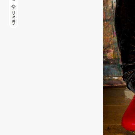
CHIARO