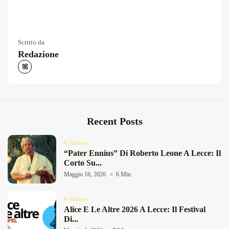
Scritto da
Redazione
Recent Posts
Cultura
“Pater Ennius” Di Roberto Leone A Lecce: Il
Corto Su...
Maggio 16, 2026
6 Min
Cultura
Alice E Le Altre 2026 A Lecce: Il Festival
Di...