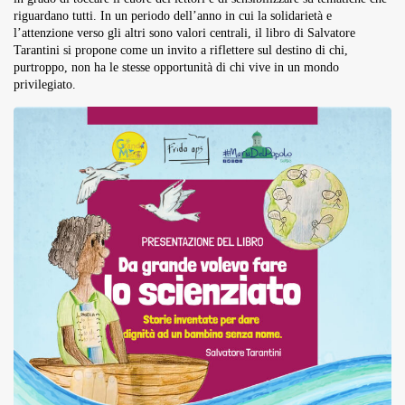
riguardano tutti. In un periodo dell’anno in cui la solidarietà e
l’attenzione verso gli altri sono valori centrali, il libro di Salvatore
Tarantini si propone come un invito a riflettere sul destino di chi,
purtroppo, non ha le stesse opportunità di chi vive in un mondo
privilegiato.