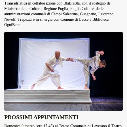
Transadriatica in collaborazione con BlaBlaBla, con il sostegno di
Ministero della Cultura, Regione Puglia, Puglia Culture, delle
amministrazioni comunali di Campi Salentina, Guagnano, Leverano,
Novoli, Trepuzzi e in sinergia con Comune di Lecce e Biblioteca
OgniBene.
PROSSIMI APPUNTAMENTI
Domenica 9 marzo
(ore 17.45) al Teatro Comunale di Leverano il Teatro