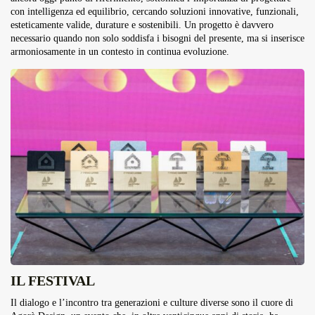
con intelligenza ed equilibrio, cercando soluzioni innovative, funzionali,
esteticamente valide, durature e sostenibili. Un progetto è davvero
necessario quando non solo soddisfa i bisogni del presente, ma si inserisce
armoniosamente in un contesto in continua evoluzione.
IL FESTIVAL
Il dialogo e l’incontro tra generazioni e culture diverse sono il cuore di