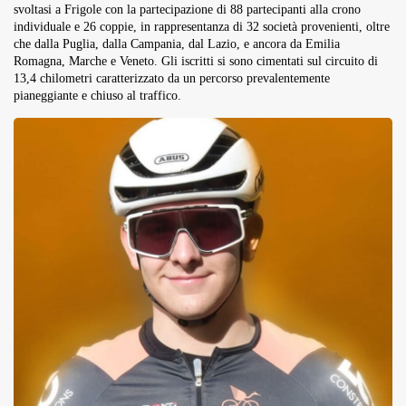
svoltasi a Frigole con la partecipazione di 88 partecipanti alla crono
individuale e 26 coppie, in rappresentanza di 32 società provenienti, oltre
che dalla Puglia, dalla Campania, dal Lazio, e ancora da Emilia
Romagna, Marche e Veneto. Gli iscritti si sono cimentati sul circuito di
13,4 chilometri caratterizzato da un percorso prevalentemente
pianeggiante e chiuso al traffico.