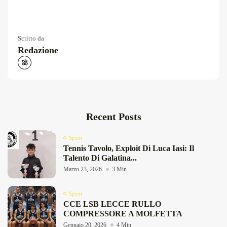
Scritto da
Redazione
Recent Posts
Sport
Tennis Tavolo, Exploit Di Luca Iasi: Il
Talento Di Galatina...
Marzo 23, 2026
3 Min
Sport
CCE LSB LECCE RULLO
COMPRESSORE A MOLFETTA
Gennaio 20, 2026
4 Min