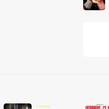
Attualità