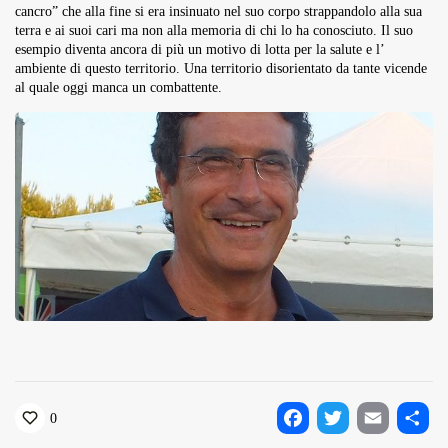
cancro” che alla fine si era insinuato nel suo corpo strappandolo alla sua
terra e ai suoi cari ma non alla memoria di chi lo ha conosciuto. Il suo
esempio diventa ancora di più un motivo di lotta per la salute e l’
ambiente di questo territorio. Una territorio disorientato da tante vicende
al quale oggi manca un combattente.
0