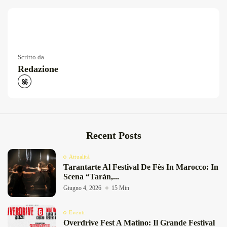
Scritto da
Redazione
Recent Posts
Attualità
Tarantarte Al Festival De Fès In Marocco: In
Scena “Taràn,...
Giugno 4, 2026
15 Min
Eventi
Overdrive Fest A Matino: Il Grande Festival